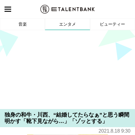
音楽
エンタメ
ビューティー
独身の和牛・川西、“結婚してたらなぁ”と思う瞬間
明かす「靴下見ながら…」「ゾッとする」
2021.8.18 9:30