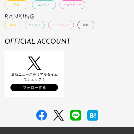
音楽
エンタメ
ビューティー
RANKING
音楽
エンタメ
ビューティー
写真
OFFICIAL ACCOUNT
最新ニュースをリアルタイム
でチェック！
フォローする