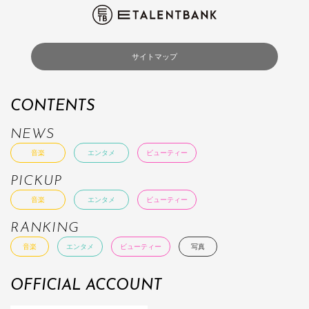
サイトマップ
CONTENTS
NEWS
音楽
エンタメ
ビューティー
PICKUP
音楽
エンタメ
ビューティー
RANKING
音楽
エンタメ
ビューティー
写真
OFFICIAL ACCOUNT