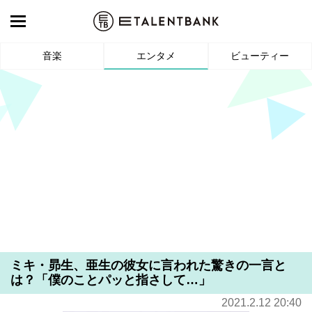
音楽
エンタメ
ビューティー
ミキ・昴生、亜生の彼女に言われた驚きの一言と
は？「僕のことパッと指さして…」
2021.2.12 20:40