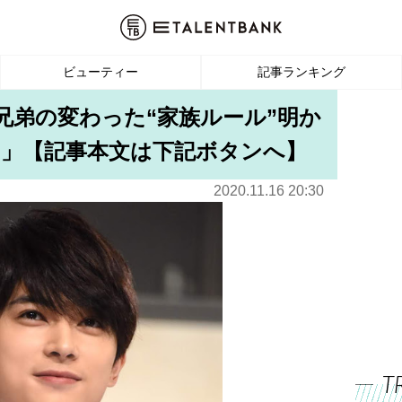
ビューティー
記事ランキング
兄弟の変わった“家族ルール”明か
」【記事本文は下記ボタンへ】
2020.11.16 20:30
T