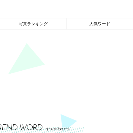
写真ランキング
人気ワード
REND WORD
すべての人気ワード