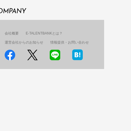
OMPANY
会社概要
E-TALENTBANKとは？
運営会社からのお知らせ
情報提供・お問い合わせ