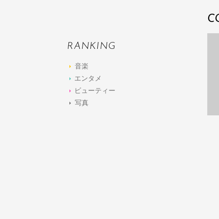
C
RANKING
音楽
エンタメ
ビューティー
写真