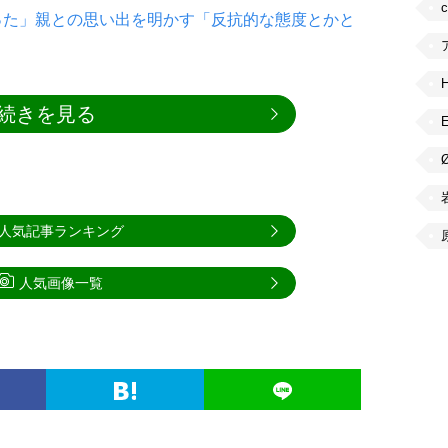
った」親との思い出を明かす「反抗的な態度とかと
続きを見る
人気記事ランキング
人気画像一覧