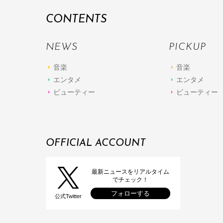
CONTENTS
NEWS
PICKUP
音楽
音楽
エンタメ
エンタメ
ビューティー
ビューティー
OFFICIAL ACCOUNT
最新ニュースをリアルタイム
でチェック！
フォローする
公式Twitter