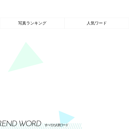
写真ランキング
人気ワード
REND WORD
すべての人気ワード