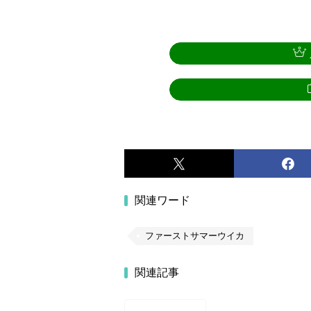
関連ワード
ファーストサマーウイカ
関連記事