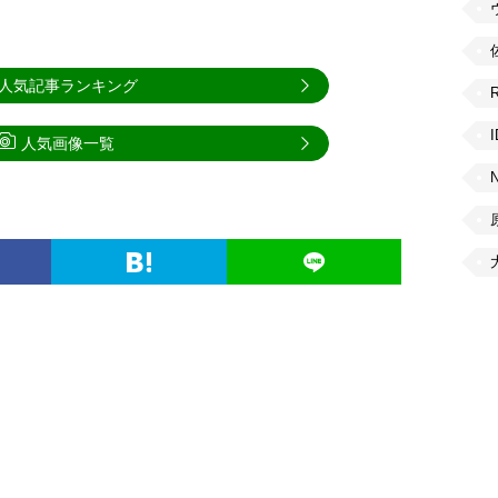
人気記事ランキング
人気画像一覧