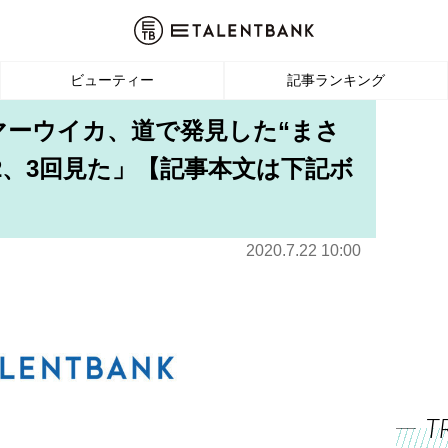
ビューティー
記事ランキング
マーウイカ、道で発見した“まさ
2、3回見た」【記事本文は下記ボ
2020.7.22 10:00
T