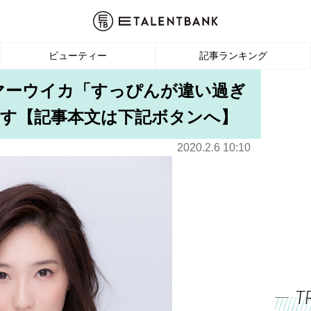
ビューティー
記事ランキング
マーウイカ「すっぴんが違い過ぎ
す【記事本文は下記ボタンへ】
2020.2.6 10:10
T