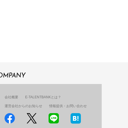
OMPANY
会社概要
E-TALENTBANKとは？
運営会社からのお知らせ
情報提供・お問い合わせ