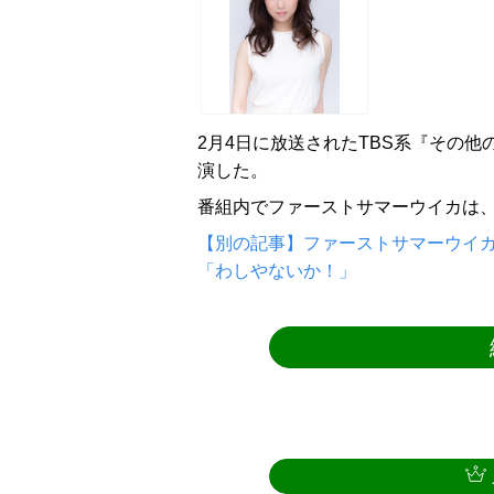
2月4日に放送されたTBS系『その他
演した。
番組内でファーストサマーウイカは
【別の記事】ファーストサマーウイカ
「わしやないか！」