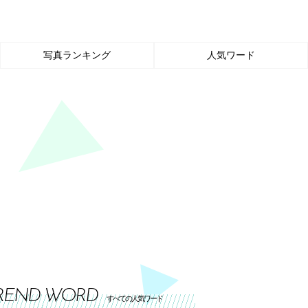
写真ランキング
人気ワード
REND WORD
すべての人気ワード