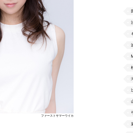
ファーストサマーウイカ