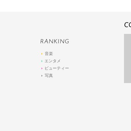
C
RANKING
音楽
エンタメ
ビューティー
写真