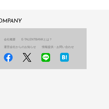
OMPANY
会社概要
E-TALENTBANKとは？
運営会社からのお知らせ
情報提供・お問い合わせ