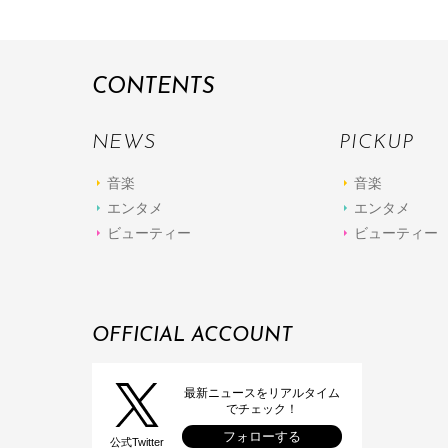
CONTENTS
NEWS
PICKUP
音楽
音楽
エンタメ
エンタメ
ビューティー
ビューティー
OFFICIAL ACCOUNT
最新ニュースをリアルタイム
でチェック！
フォローする
公式Twitter