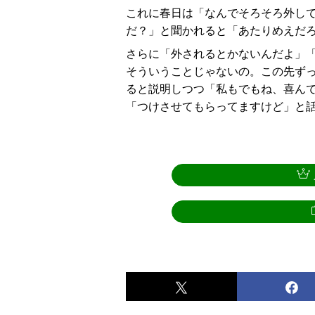
これに春日は「なんでそろそろ外し
だ？」と聞かれると「あたりめえだ
さらに「外されるとかないんだよ」「
そういうことじゃないの。この先ずっ
ると説明しつつ「私もでもね、喜ん
「つけさせてもらってますけど」と