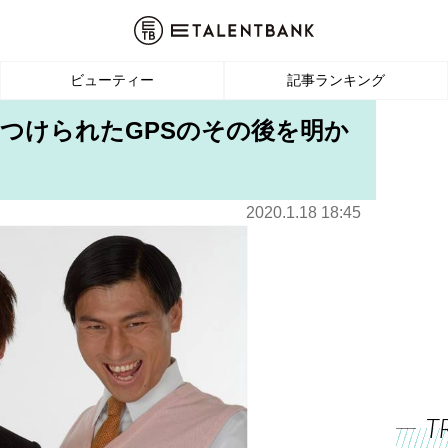
ビューティー
記事ランキング
つけられたGPSのその後を明か
2020.1.18 18:45
T