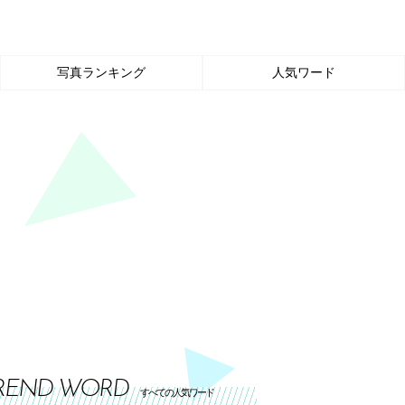
写真ランキング
人気ワード
REND WORD
すべての人気ワード