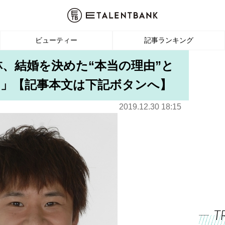
ビューティー
記事ランキング
林、結婚を決めた“本当の理由”と
」【記事本文は下記ボタンへ】
2019.12.30 18:15
T