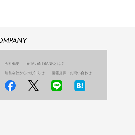
OMPANY
会社概要
E-TALENTBANKとは？
運営会社からのお知らせ
情報提供・お問い合わせ