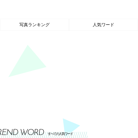
写真ランキング
人気ワード
REND WORD
すべての人気ワード