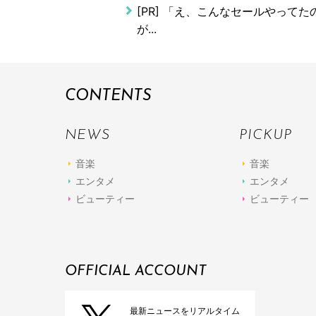
[PR]
「え、こんなセールやってたの？
が...
CONTENTS
NEWS
PICKUP
音楽
音楽
エンタメ
エンタメ
ビューティー
ビューティー
OFFICIAL ACCOUNT
最新ニュースをリアルタイム