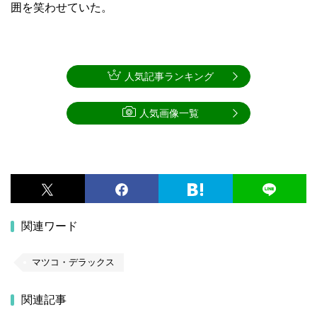
囲を笑わせていた。
人気記事ランキング
人気画像一覧
関連ワード
マツコ・デラックス
関連記事