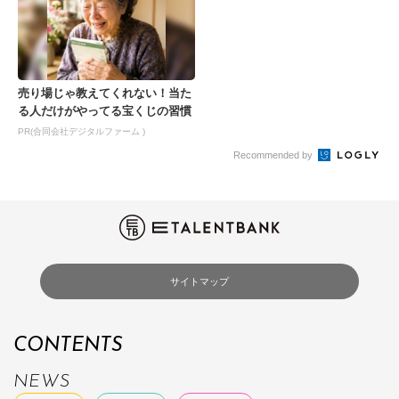
売り場じゃ教えてくれない！当た
る人だけがやってる宝くじの習慣
PR(合同会社デジタルファーム )
Recommended by
サイトマップ
CONTENTS
NEWS