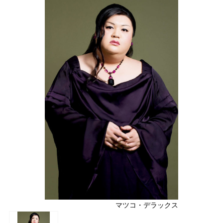
マツコ・デラックス