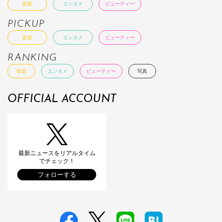
音楽
エンタメ
ビューティー
PICKUP
音楽
エンタメ
ビューティー
RANKING
音楽
エンタメ
ビューティー
写真
OFFICIAL ACCOUNT
最新ニュースをリアルタイム
でチェック！
フォローする