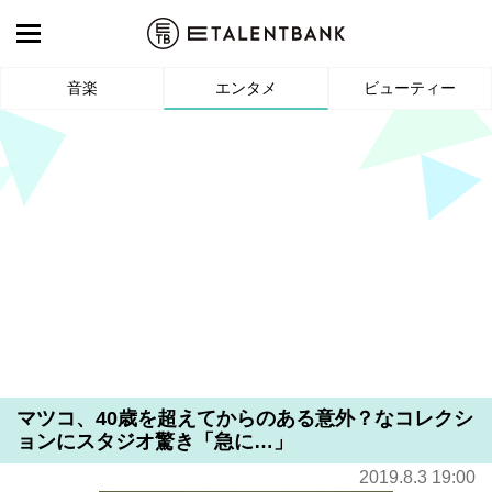
音楽
エンタメ
ビューティー
マツコ、40歳を超えてからのある意外？なコレクシ
ョンにスタジオ驚き「急に…」
2019.8.3 19:00