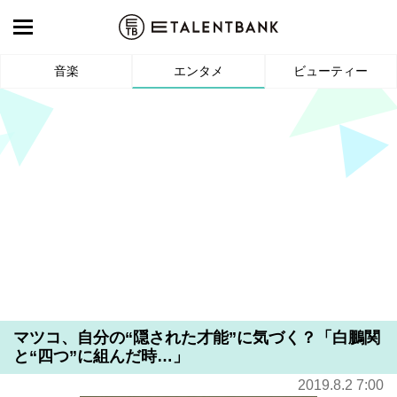
音楽
エンタメ
ビューティー
マツコ、自分の“隠された才能”に気づく？「白鵬関
と“四つ”に組んだ時…」
2019.8.2 7:00