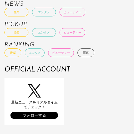
NEWS
音楽
エンタメ
ビューティー
PICKUP
音楽
エンタメ
ビューティー
RANKING
音楽
エンタメ
ビューティー
写真
OFFICIAL ACCOUNT
最新ニュースをリアルタイム
でチェック！
フォローする