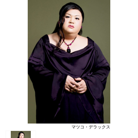
マツコ・デラックス