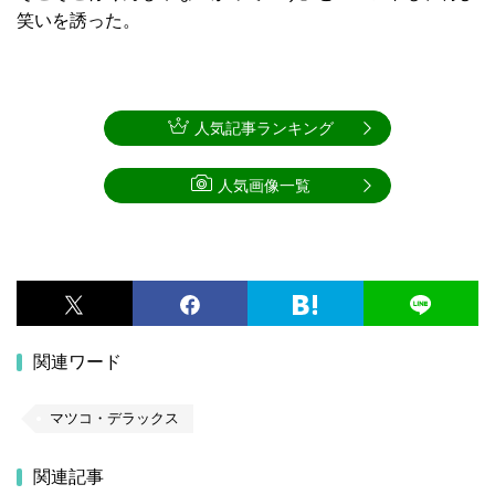
笑いを誘った。
人気記事ランキング
人気画像一覧
関連ワード
マツコ・デラックス
関連記事