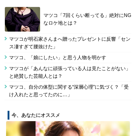
マツコ「7回くらい断ってる」絶対にNG
なロケ地とは？
マツコが明石家さんまへ贈ったプレゼントに反響「セン
ス凄すぎて腰抜けた」
マツコ、「娘にしたい」と思う人物を明かす
マツコが「あんなに頑張っている人は見たことがない」
と絶賛した芸能人とは？
マツコ、自分の体型に関する“深層心理”に気づく？「受
け入れたと思ってたのに…」
今、あなたにオススメ