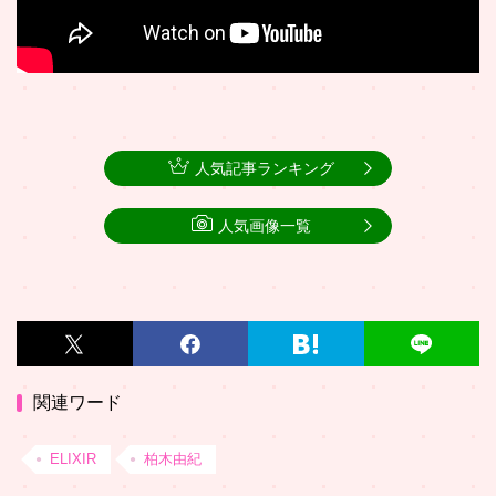
人気記事ランキング
人気画像一覧
関連ワード
ELIXIR
柏木由紀