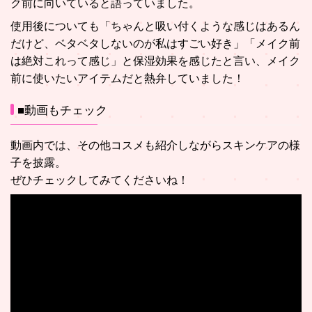
ク前に向いていると語っていました。
使用後についても「ちゃんと吸い付くような感じはあるん
だけど、ベタベタしないのが私はすごい好き」「メイク前
は絶対これって感じ」と保湿効果を感じたと言い、メイク
前に使いたいアイテムだと熱弁していました！
■動画もチェック
動画内では、その他コスメも紹介しながらスキンケアの様
子を披露。
ぜひチェックしてみてくださいね！