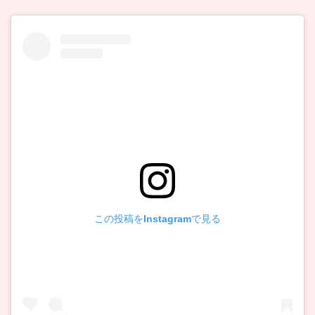
この投稿をInstagramで見る