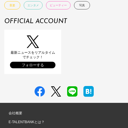
音楽
エンタメ
ビューティー
写真
OFFICIAL ACCOUNT
最新ニュースをリアルタイム
でチェック！
フォローする
会社概要
E-TALENTBANKとは？