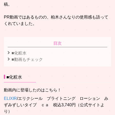
稿。
PR動画ではあるものの、柏木さんなりの使用感も語って
くれていました。
目次
■化粧水
■動画もチェック
■化粧水
動画内に登場したのはこちら！
ELIXIR
/エリクシール ブライトニング ローション み
ずみずしいタイプ ｃａ 税込3,740円（公式サイトよ
り）