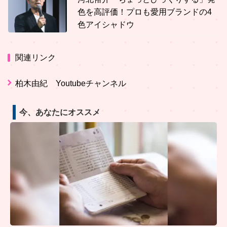
色を高評価！プロも愛用ブランドの4
色アイシャドウ
関連リンク
柏木由紀 Youtubeチャンネル
今、あなたにオススメ