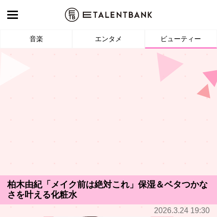
音楽
エンタメ
ビューティー
柏木由紀「メイク前は絶対これ」保湿＆ベタつかな
さを叶える化粧水
2026.3.24 19:30