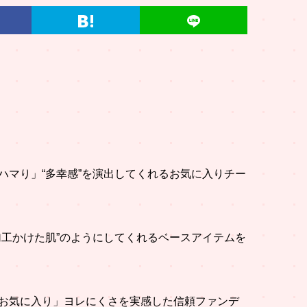
ハマり」“多幸感”を演出してくれるお気に入りチー
加工かけた肌”のようにしてくれるベースアイテムを
お気に入り」ヨレにくさを実感した信頼ファンデ