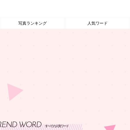
写真ランキング
人気ワード
REND WORD
すべての人気ワード