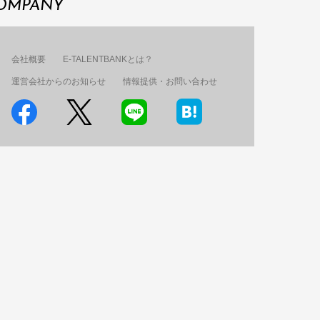
OMPANY
会社概要
E-TALENTBANKとは？
運営会社からのお知らせ
情報提供・お問い合わせ