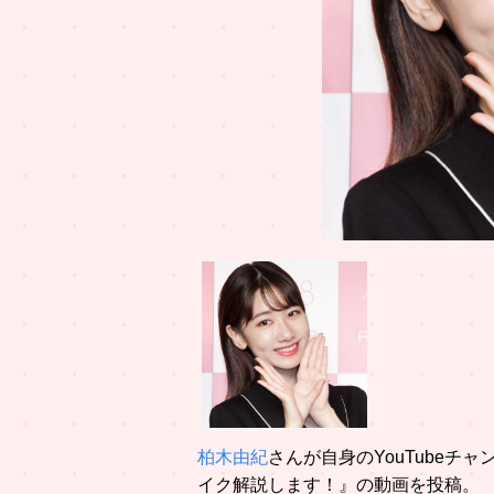
柏木由紀
さんが自身のYouTube
イク解説します！』の動画を投稿。