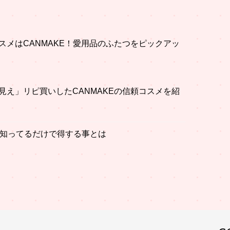
スメはCANMAKE！愛用品のふたつをピックアッ
見え」リピ買いしたCANMAKEの信頼コスメを紹
」知ってるだけで得する事とは