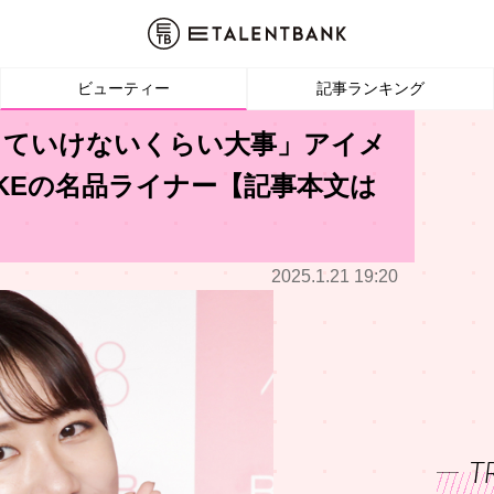
ビューティー
記事ランキング
きていけないくらい大事」アイメ
AKEの名品ライナー【記事本文は
2025.1.21 19:20
T