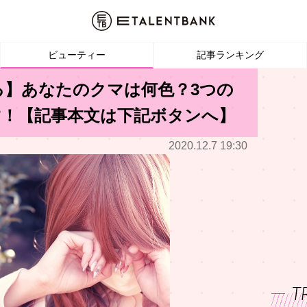
ビューティー
記事ランキング
る】あなたのクマは何色？3つの
す！【記事本文は下記ボタンへ】
2020.12.7 19:30
T