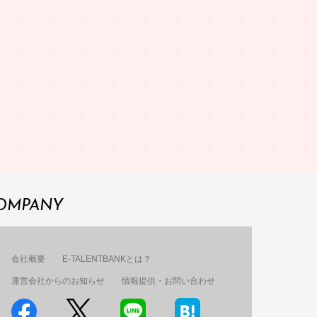
OMPANY
会社概要
E-TALENTBANKとは？
運営会社からのお知らせ
情報提供・お問い合わせ