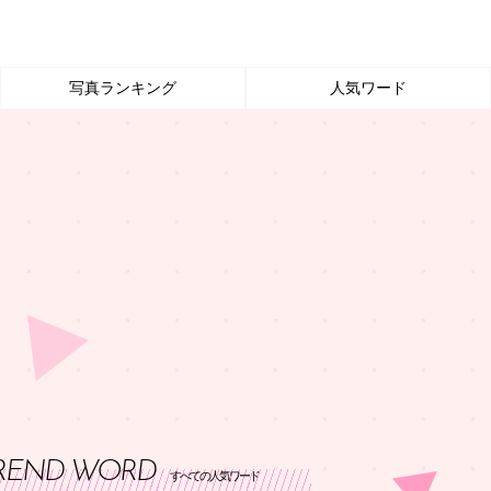
写真ランキング
人気ワード
REND WORD
すべての人気ワード