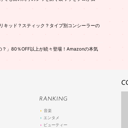
リキッド？スティック？タイプ別コンシーラーの
」80％OFF以上が続々登場！Amazonの本気
C
RANKING
音楽
エンタメ
ビューティー