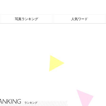
写真ランキング
人気ワード
ANKING
ランキング