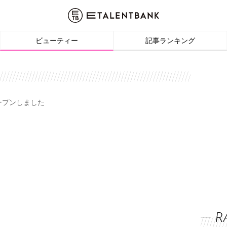
ビューティー
記事ランキング
オープンしました
R