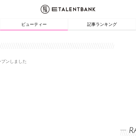
ビューティー
記事ランキング
オープンしました
R