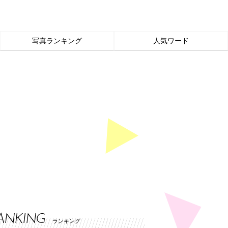
写真ランキング
人気ワード
ANKING
ランキング