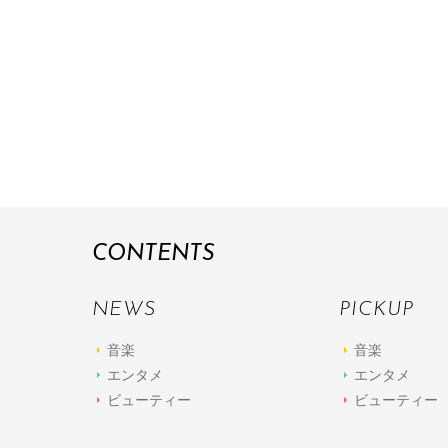
CONTENTS
NEWS
PICKUP
音楽
音楽
エンタメ
エンタメ
ビューティー
ビューティー