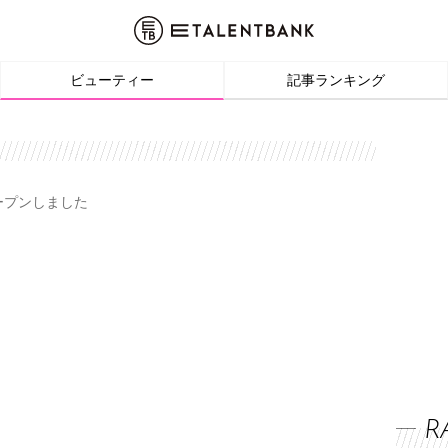
ビューティー
記事ランキング
オープンしました
R