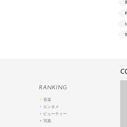
C
RANKING
音楽
エンタメ
ビューティー
写真