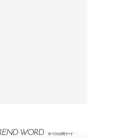
REND WORD
すべての人気ワード