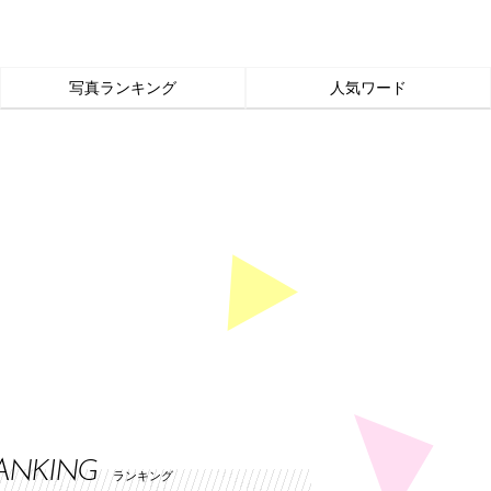
写真ランキング
人気ワード
ANKING
ランキング