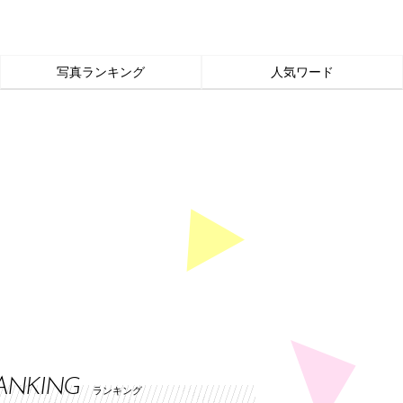
写真ランキング
人気ワード
ANKING
ランキング