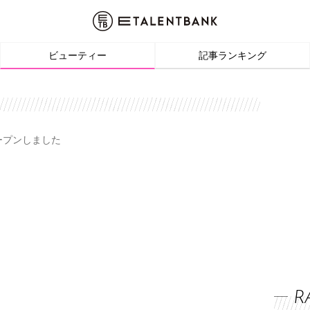
ビューティー
記事ランキング
オープンしました
R