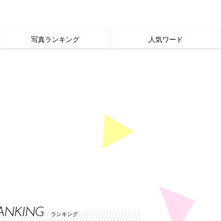
写真ランキング
人気ワード
ANKING
ランキング