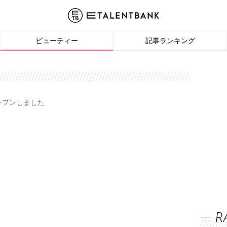
ビューティー
記事ランキング
オープンしました
R