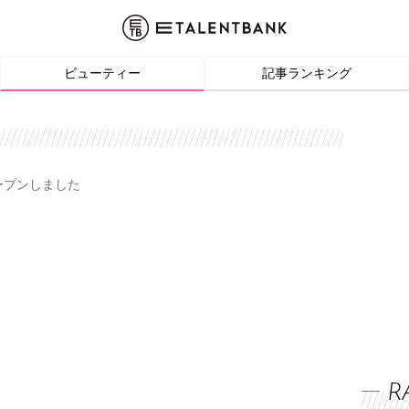
ビューティー
記事ランキング
オープンしました
R