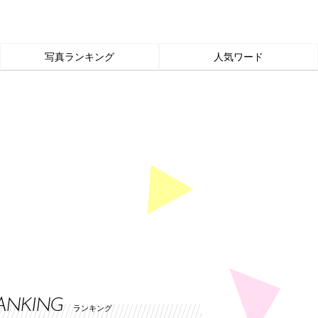
写真ランキング
人気ワード
ANKING
ランキング