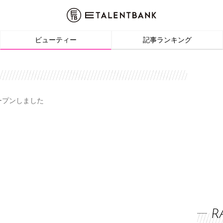
ビューティー
記事ランキング
オープンしました
R