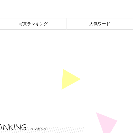
写真ランキング
人気ワード
ANKING
ランキング