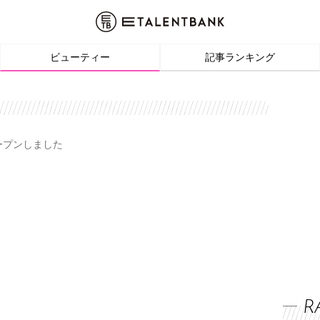
ビューティー
記事ランキング
オープンしました
R