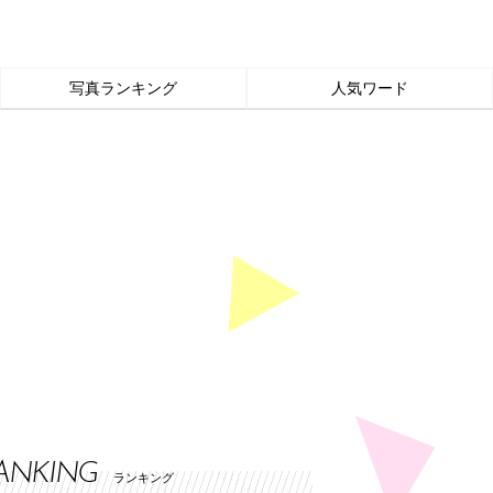
写真ランキング
人気ワード
ANKING
ランキング