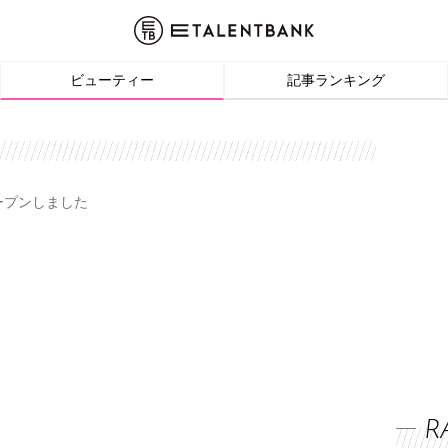
ビューティー
記事ランキング
オープンしました
R