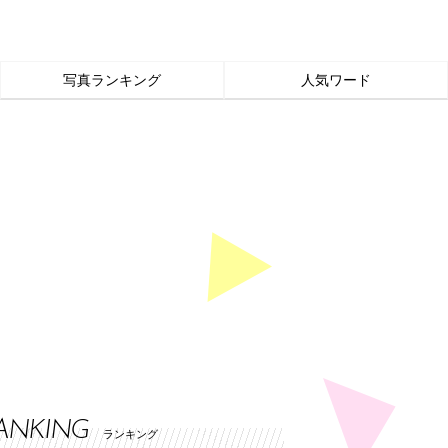
写真ランキング
人気ワード
ANKING
ランキング