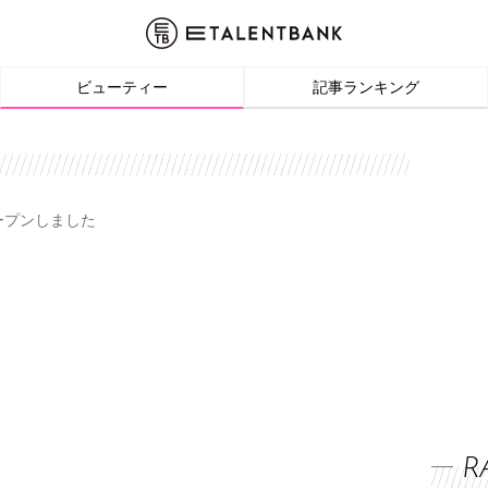
ビューティー
記事ランキング
オープンしました
R