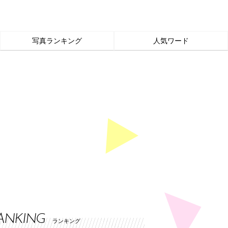
写真ランキング
人気ワード
ANKING
ランキング