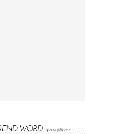
REND WORD
すべての人気ワード