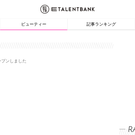
ビューティー
記事ランキング
オープンしました
R