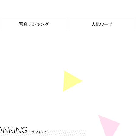
写真ランキング
人気ワード
ANKING
ランキング