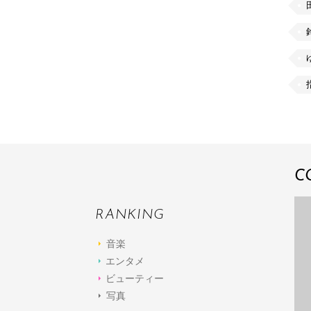
C
RANKING
音楽
エンタメ
ビューティー
写真