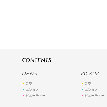
CONTENTS
NEWS
PICKUP
音楽
音楽
エンタメ
エンタメ
ビューティー
ビューティー