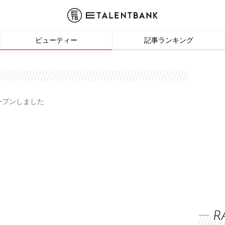
ビューティー
記事ランキング
オープンしました
R