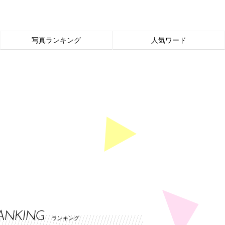
写真ランキング
人気ワード
ANKING
ランキング