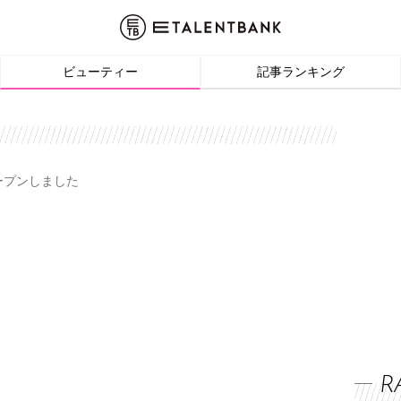
ビューティー
記事ランキング
オープンしました
R