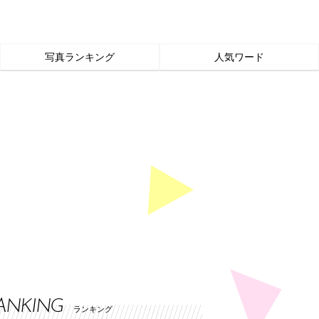
写真ランキング
人気ワード
ANKING
ランキング