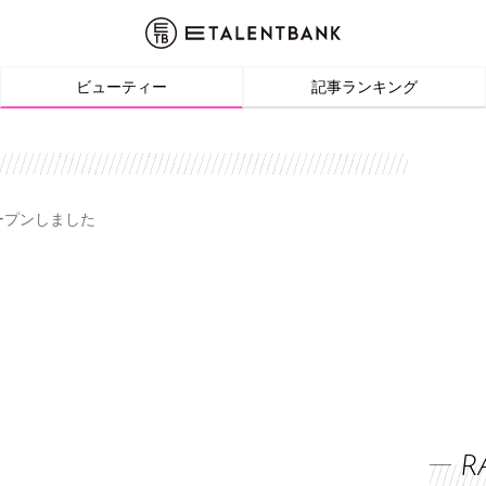
ビューティー
記事ランキング
オープンしました
R