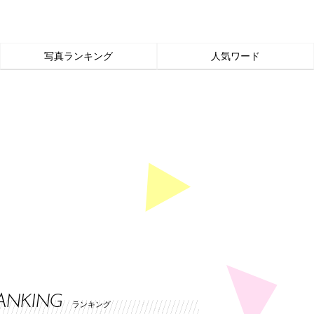
写真ランキング
人気ワード
ANKING
ランキング