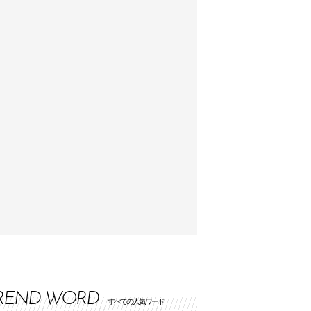
REND WORD
すべての人気ワード