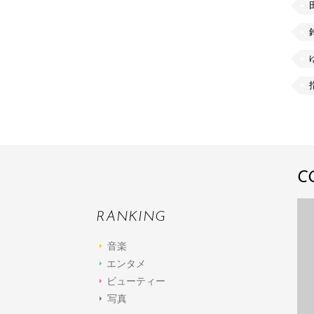
C
RANKING
音楽
エンタメ
ビューティー
写真