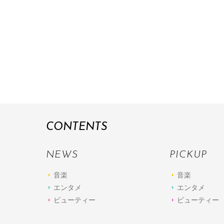
CONTENTS
NEWS
PICKUP
音楽
音楽
エンタメ
エンタメ
ビューティー
ビューティー