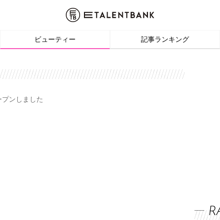
ビューティー
記事ランキング
オープンしました
R