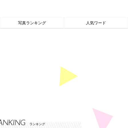
写真ランキング
人気ワード
ANKING
ランキング