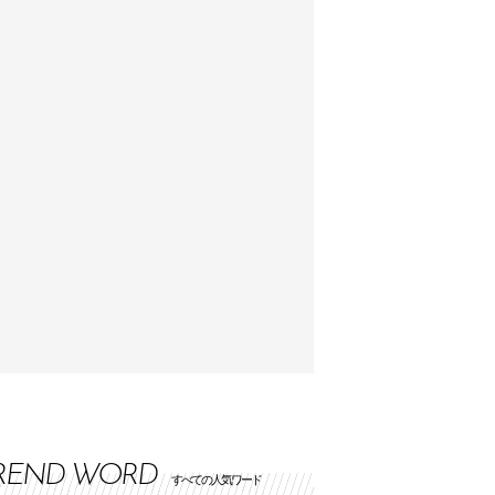
REND WORD
すべての人気ワード