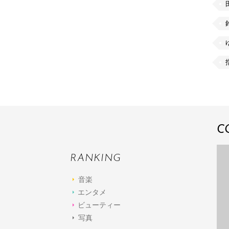
C
RANKING
音楽
エンタメ
ビューティー
写真