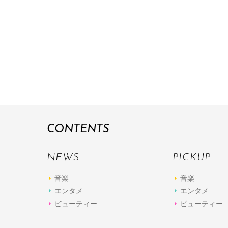
CONTENTS
NEWS
PICKUP
音楽
音楽
エンタメ
エンタメ
ビューティー
ビューティー