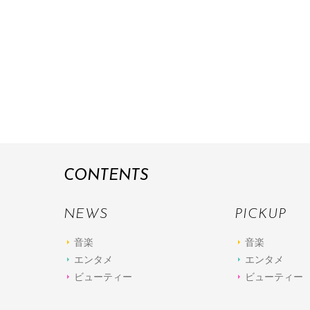
CONTENTS
NEWS
PICKUP
音楽
音楽
エンタメ
エンタメ
ビューティー
ビューティー