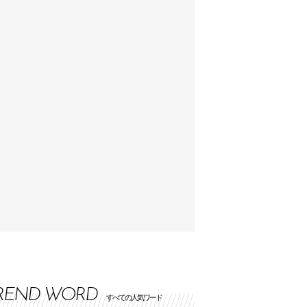
REND WORD
すべての人気ワード