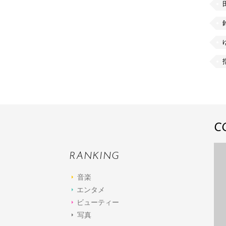
C
RANKING
音楽
エンタメ
ビューティー
写真