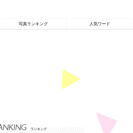
写真ランキング
人気ワード
ANKING
ランキング