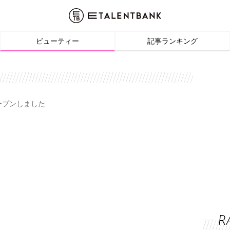
ビューティー
記事ランキング
オープンしました
R