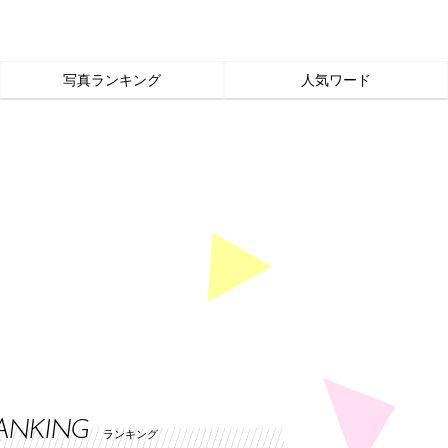
写真ランキング
人気ワード
ANKING
ランキング