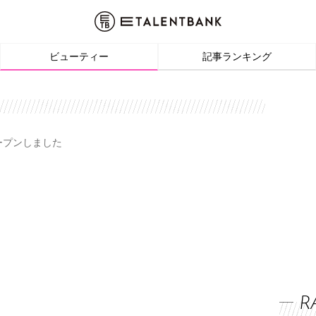
ビューティー
記事ランキング
オープンしました
R