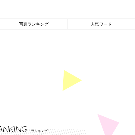
写真ランキング
人気ワード
ANKING
ランキング