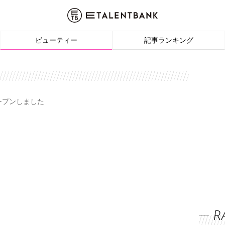
ビューティー
記事ランキング
オープンしました
R