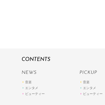
CONTENTS
NEWS
PICKUP
音楽
音楽
エンタメ
エンタメ
ビューティー
ビューティー