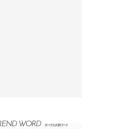
REND WORD
すべての人気ワード