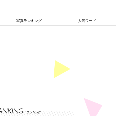
写真ランキング
人気ワード
ANKING
ランキング