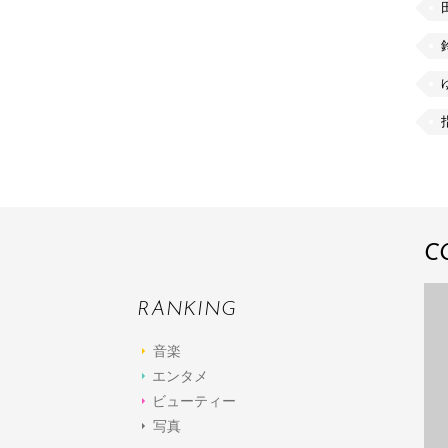
C
RANKING
音楽
エンタメ
ビューティー
写真