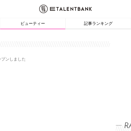
ビューティー
記事ランキング
オープンしました
R