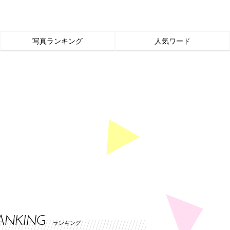
写真ランキング
人気ワード
ANKING
ランキング