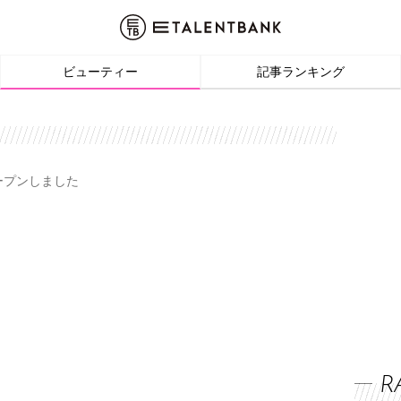
ビューティー
記事ランキング
オープンしました
R