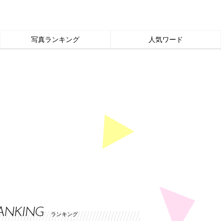
写真ランキング
人気ワード
ANKING
ランキング