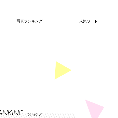
写真ランキング
人気ワード
ANKING
ランキング