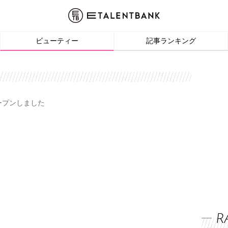
ビューティー
記事ランキング
オープンしました
R