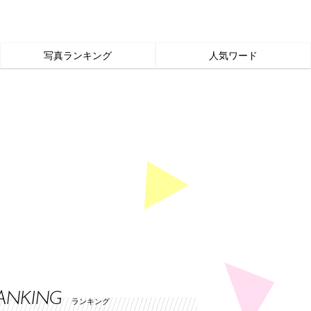
写真ランキング
人気ワード
ANKING
ランキング