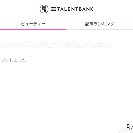
ビューティー
記事ランキング
オープンしました
R