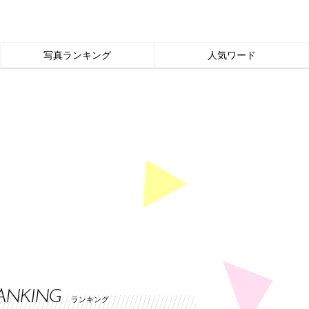
写真ランキング
人気ワード
ANKING
ランキング