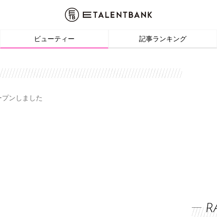
ビューティー
記事ランキング
オープンしました
R