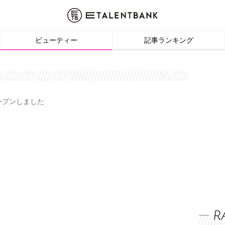
ビューティー
記事ランキング
オープンしました
R