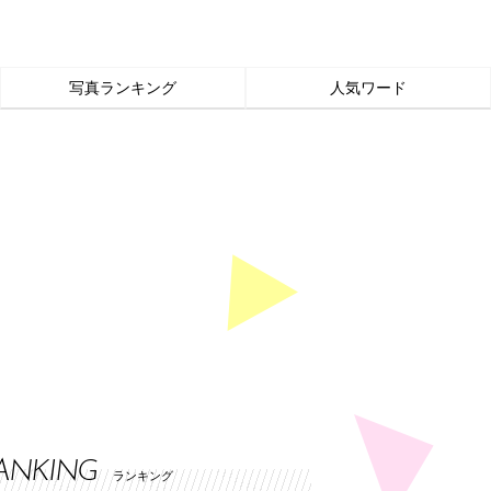
写真ランキング
人気ワード
ANKING
ランキング