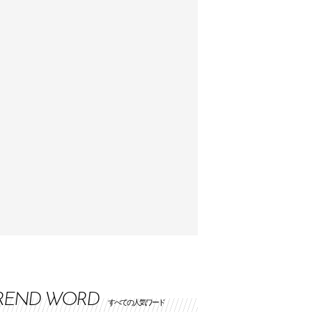
REND WORD
すべての人気ワード