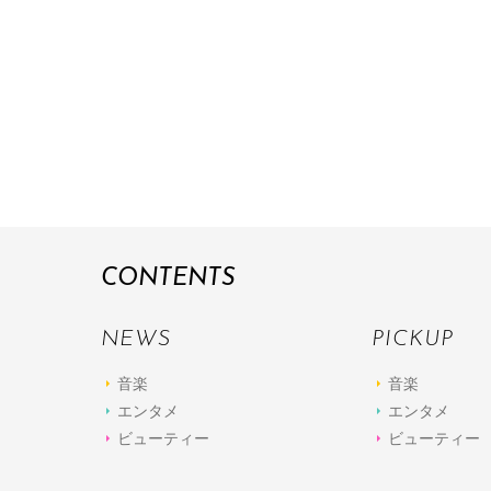
CONTENTS
NEWS
PICKUP
音楽
音楽
エンタメ
エンタメ
ビューティー
ビューティー