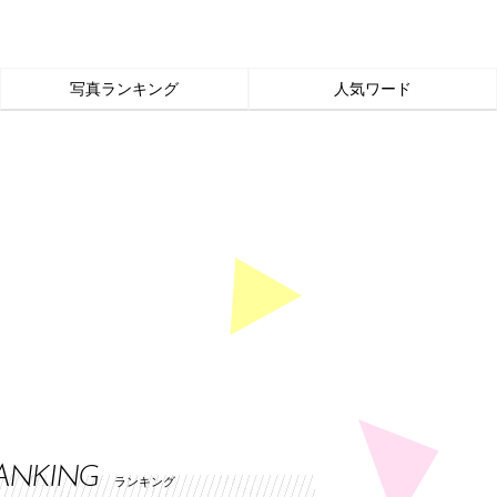
写真ランキング
人気ワード
ANKING
ランキング