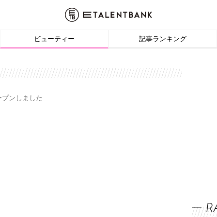
ビューティー
記事ランキング
オープンしました
R