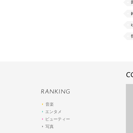
C
RANKING
音楽
エンタメ
ビューティー
写真