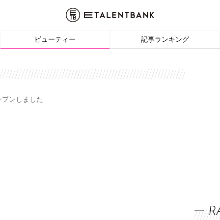
ビューティー
記事ランキング
オープンしました
R