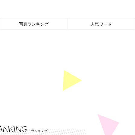
写真ランキング
人気ワード
ANKING
ランキング