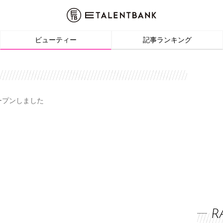
ビューティー
記事ランキング
オープンしました
R