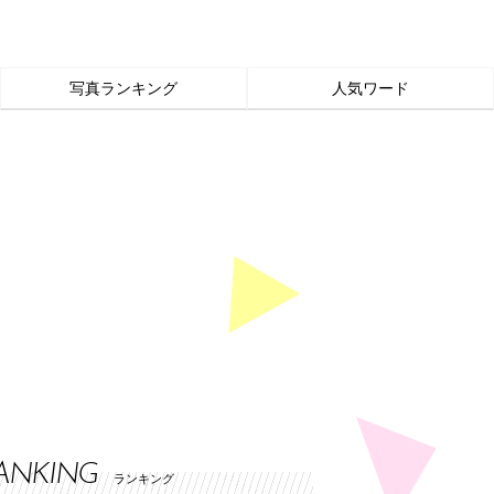
写真ランキング
人気ワード
ANKING
ランキング