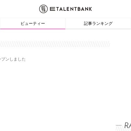
ビューティー
記事ランキング
オープンしました
R