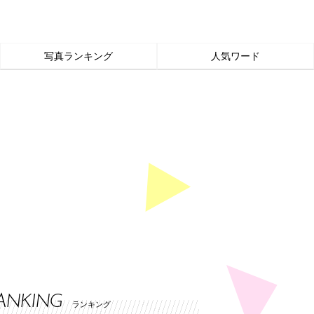
写真ランキング
人気ワード
ANKING
ランキング