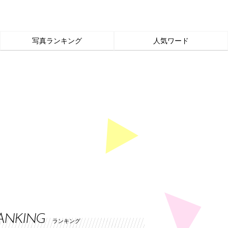
写真ランキング
人気ワード
ANKING
ランキング