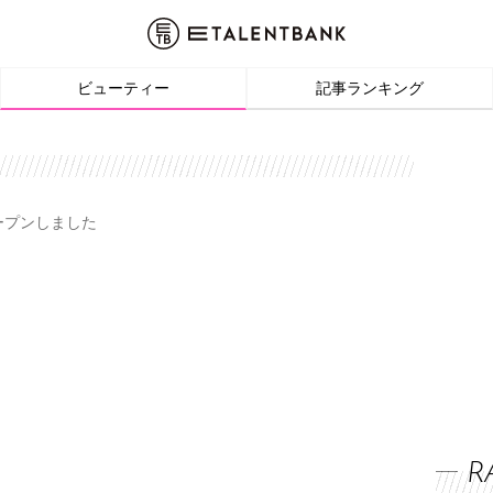
ビューティー
記事ランキング
オープンしました
R