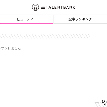
ビューティー
記事ランキング
オープンしました
R