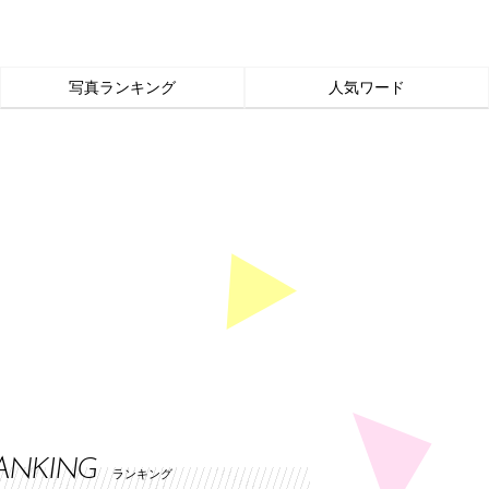
写真ランキング
人気ワード
ANKING
ランキング