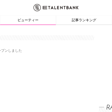
ビューティー
記事ランキング
オープンしました
R