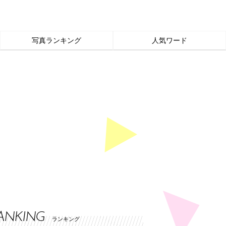
写真ランキング
人気ワード
ANKING
ランキング