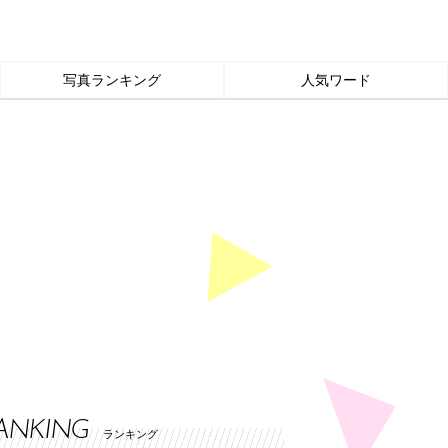
写真ランキング
人気ワード
ANKING
ランキング