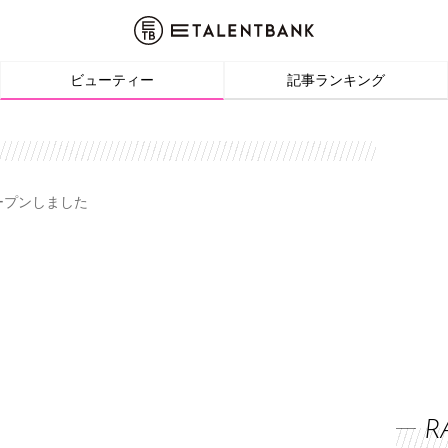
ビューティー
記事ランキング
オープンしました
R