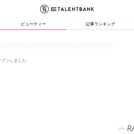
ビューティー
記事ランキング
オープンしました
R