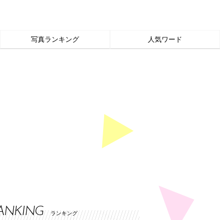
写真ランキング
人気ワード
ANKING
ランキング