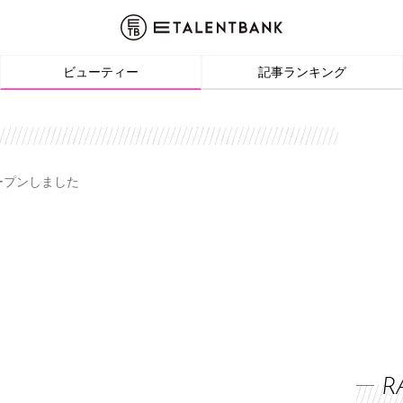
ビューティー
記事ランキング
オープンしました
R