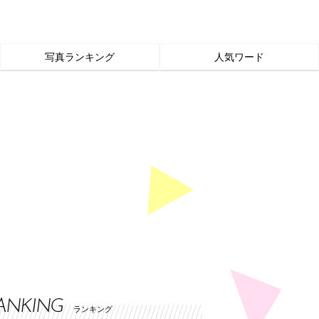
写真ランキング
人気ワード
ANKING
ランキング