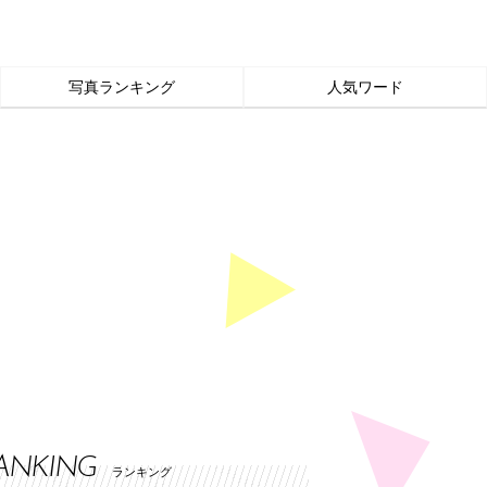
写真ランキング
人気ワード
ANKING
ランキング