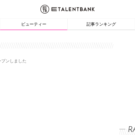
ビューティー
記事ランキング
オープンしました
R