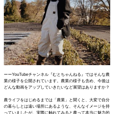
ーーYouTubeチャンネル『むとちゃんねる』ではそんな農
業の様子を公開されています。農業の様子も含め、今後は
どんな動画をアップしていきたいなど展望はありますか？
農ライフをはじめるまでは「農業」と聞くと、大変で自分
の暮らしとは遠い場所にあるような、そんなイメージを持
っていましたが、実際に触れてみると農って本当に魅力的