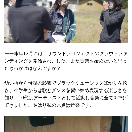
ーー昨年12月には、サウンドプロジェクトのクラウドファ
ンディングを開始されました。また音楽を始めたいと思っ
たきっかけはなんですか？
幼い頃から母親の影響でブラックミュージックばかりを聴
き、小学生からは歌とダンスを習い始め表現する楽しさを
知り、10代はアーティストとして活動し音楽に全てを捧げ
てきました。やはり私の原点は音楽です。