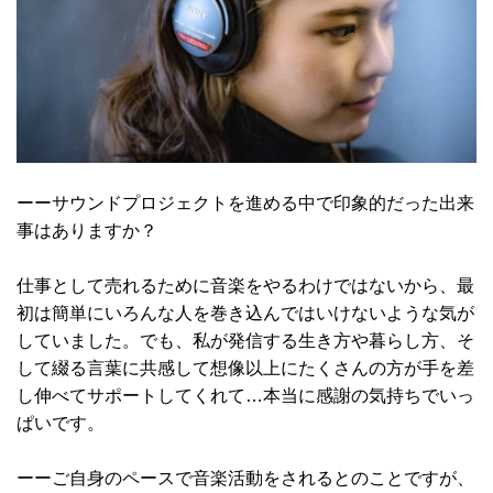
ーーサウンドプロジェクトを進める中で印象的だった出来
事はありますか？
仕事として売れるために音楽をやるわけではないから、最
初は簡単にいろんな人を巻き込んではいけないような気が
していました。でも、私が発信する生き方や暮らし方、そ
して綴る言葉に共感して想像以上にたくさんの方が手を差
し伸べてサポートしてくれて…本当に感謝の気持ちでいっ
ぱいです。
ーーご自身のペースで音楽活動をされるとのことですが、