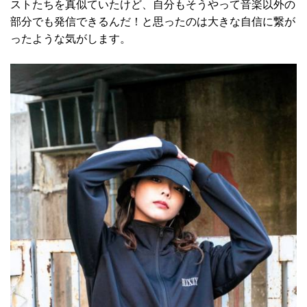
ストたちを真似ていたけど、自分もそうやって音楽以外の
部分でも発信できるんだ！と思ったのは大きな自信に繋が
ったような気がします。