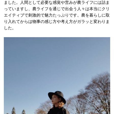
ました。人間として必要な感覚や営みが農ライフには詰ま
っていますし、農ライフを通じで出会う人々は本当にクリ
エイティブで刺激的で魅力たっぷりです。農を暮らしに取
り入れてからは物事の感じ方や考え方がガラッと変わりま
した。