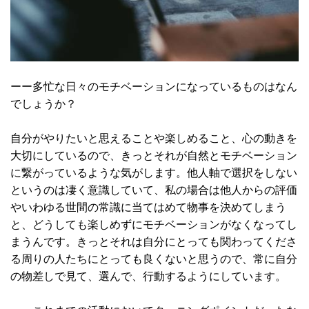
ーー多忙な日々のモチベーションになっているものはなん
でしょうか？
自分がやりたいと思えることや楽しめること、心の動きを
大切にしているので、きっとそれが自然とモチベーション
に繋がっているような気がします。他人軸で選択をしない
というのは凄く意識していて、私の場合は他人からの評価
やいわゆる世間の常識に当てはめて物事を決めてしまう
と、どうしても楽しめずにモチベーションがなくなってし
まうんです。きっとそれは自分にとっても関わってくださ
る周りの人たちにとっても良くないと思うので、常に自分
の物差しで見て、選んで、行動するようにしています。