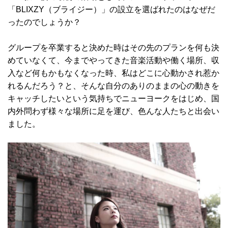
「BLIXZY（ブライジー）」の設立を選ばれたのはなぜだ
ったのでしょうか？
グループを卒業すると決めた時はその先のプランを何も決
めていなくて、今までやってきた音楽活動や働く場所、収
入など何もかもなくなった時、私はどこに心動かされ惹か
れるんだろう？と、そんな自分のありのままの心の動きを
キャッチしたいという気持ちでニューヨークをはじめ、国
内外問わず様々な場所に足を運び、色んな人たちと出会い
ました。