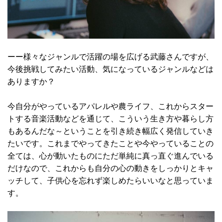
ーー様々なジャンルで活躍の場を広げる武藤さんですが、
今後挑戦してみたい活動、気になっているジャンルなどは
ありますか？
今自分がやっているアパレルや農ライフ、これからスター
トする音楽活動などを通じて、こういう生き方や暮らし方
もあるんだな～ということを引き続き幅広く発信していき
たいです。これまでやってきたことや今やっていることの
全ては、心が動いたものにただ単純に真っ直ぐ進んでいる
だけなので、これからも自分の心の動きをしっかりとキャ
ッチして、子供心を忘れず楽しめたらいいなと思っていま
す。