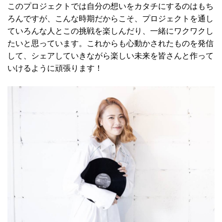
このプロジェクトでは自分の想いをカタチにするのはもち
ろんですが、こんな時期だからこそ、プロジェクトを通し
ていろんな人とこの挑戦を楽しんだり、一緒にワクワクし
たいと思っています。これからも心動かされたものを発信
して、シェアしていきながら楽しい未来を皆さんと作って
いけるように頑張ります！