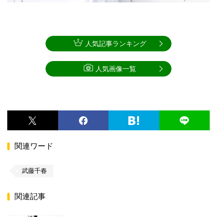
人気記事ランキング
人気画像一覧
関連ワード
武藤千春
関連記事