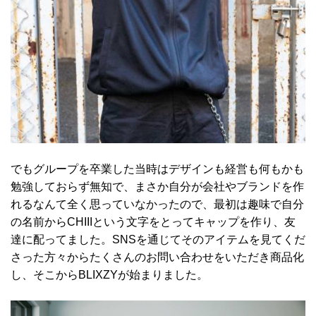
でもグループを卒業した当時はデザインも経営も何もかも
勉強しておらず無知で、まさか自分が会社やブランドを作
れるなんて全く思っていなかったので、最初は趣味で自分
の名前からCHIIIという文字をとってキャップを作り、友
達に配ってました。SNSを通じてそのアイテムを見てくだ
さった方々からたくさんのお問い合わせをいただき商品化
し、そこからBLIXZYが始まりました。