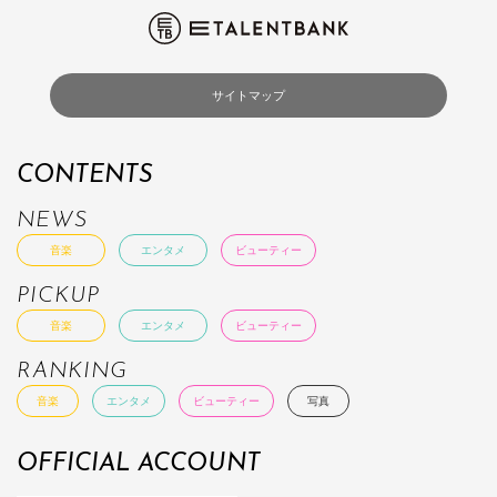
サイトマップ
CONTENTS
NEWS
音楽
エンタメ
ビューティー
PICKUP
音楽
エンタメ
ビューティー
RANKING
音楽
エンタメ
ビューティー
写真
OFFICIAL ACCOUNT