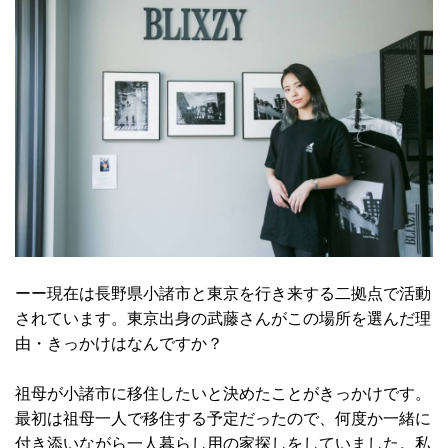
ーー現在は長野県小諸市と東京を行き来する二拠点で活動
されています。東京出身の武藤さんがこの場所を選んだ理
由・きっかけはなんですか？
祖母が小諸市に移住したいと決めたことがきっかけです。
最初は祖母一人で移住する予定だったので、何度か一緒に
付き添いながら一人暮らし用の家探しをしていました。私