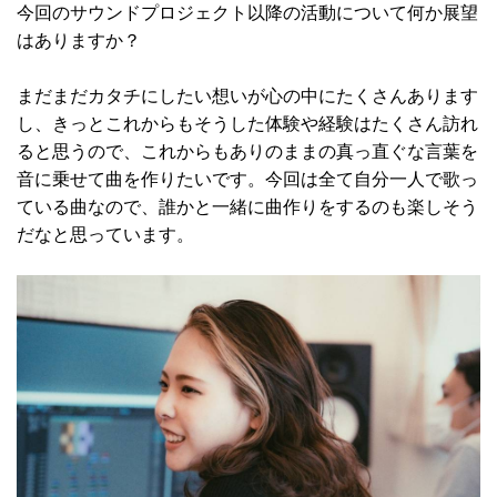
今回のサウンドプロジェクト以降の活動について何か展望
はありますか？
まだまだカタチにしたい想いが心の中にたくさんあります
し、きっとこれからもそうした体験や経験はたくさん訪れ
ると思うので、これからもありのままの真っ直ぐな言葉を
音に乗せて曲を作りたいです。今回は全て自分一人で歌っ
ている曲なので、誰かと一緒に曲作りをするのも楽しそう
だなと思っています。