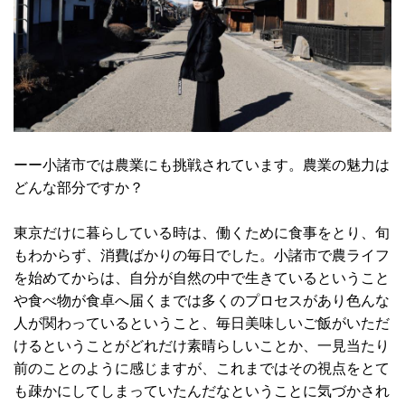
ーー小諸市では農業にも挑戦されています。農業の魅力は
どんな部分ですか？
東京だけに暮らしている時は、働くために食事をとり、旬
もわからず、消費ばかりの毎日でした。小諸市で農ライフ
を始めてからは、自分が自然の中で生きているということ
や食べ物が食卓へ届くまでは多くのプロセスがあり色んな
人が関わっているということ、毎日美味しいご飯がいただ
けるということがどれだけ素晴らしいことか、一見当たり
前のことのように感じますが、これまではその視点をとて
も疎かにしてしまっていたんだなということに気づかされ