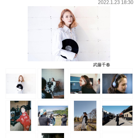
2022.1.23 18:30
武藤千春