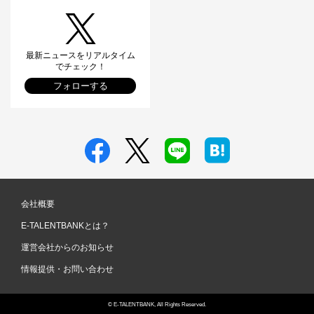
最新ニュースをリアルタイム
でチェック！
フォローする
会社概要
E-TALENTBANKとは？
運営会社からのお知らせ
情報提供・お問い合わせ
© E-TALENTBANK, All Rights Reserved.