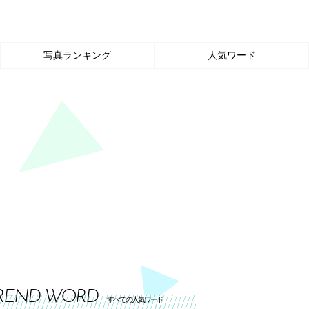
写真ランキング
人気ワード
REND WORD
すべての人気ワード