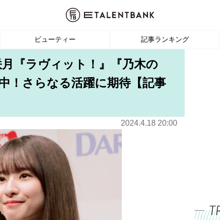
ビューティー
記事ランキング
原咲月『ラヴィット！』『乃木の
中！さらなる活躍に期待【記事
2024.4.18 20:00
T