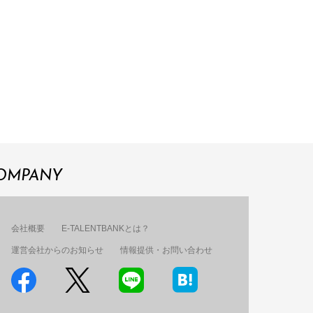
OMPANY
会社概要
E-TALENTBANKとは？
運営会社からのお知らせ
情報提供・お問い合わせ